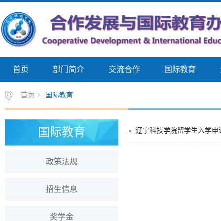
首页
部门简介
交流合作
国际教育
首页
>
国际教育
国际教育
辽宁科技学院留学生入学申
政策法规
招生信息
奖学金