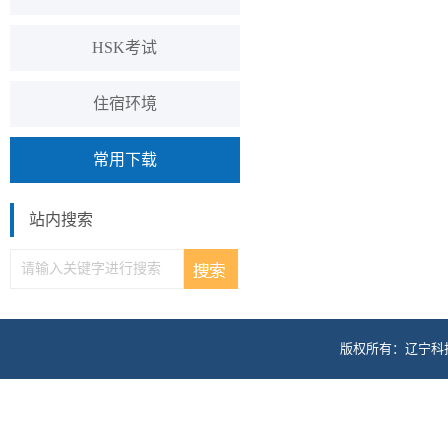
HSK考试
住宿环境
常用下载
站内搜索
版权所有：辽宁科