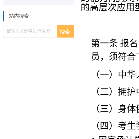
的高层次应用
站内搜索
第一条
报名
员，须符合
（一）中华
（二）拥护
（三）身体
（四）考生