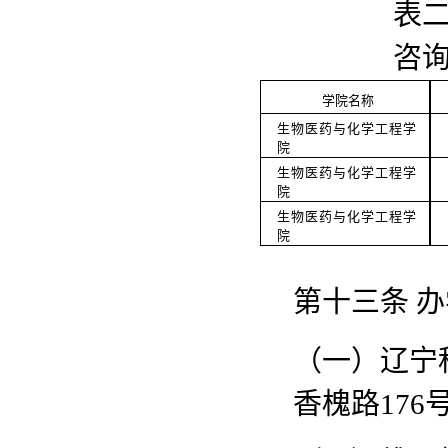
表
咨
学院名称
生物医药与化学工程学
院
生物医药与化学工程学
院
生物医药与化学工程学
院
第十三条
办
（一）辽宁
香槐路
176