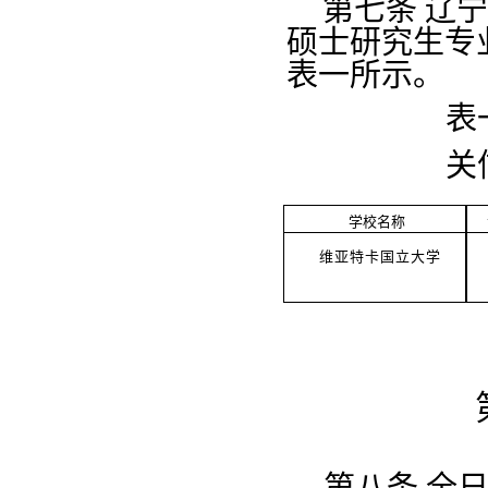
第七条
辽宁
硕士研究生专
表一所示。
表
关
学校名称
维亚特卡国立大学