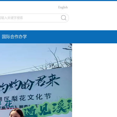
English
国际合作办学