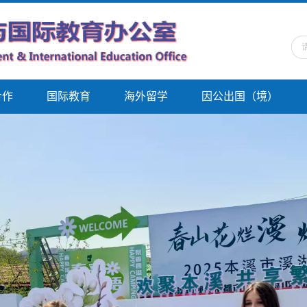
合作
国际教育
海外留学
因公出国（境）