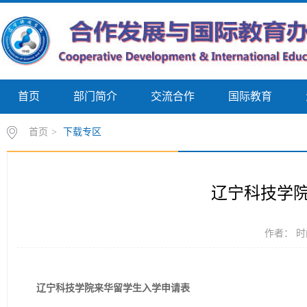
首页
部门简介
交流合作
国际教育
首页
>
下载专区
辽宁科技学
作者： 时间
辽宁科技学院来华留学生入学申请表