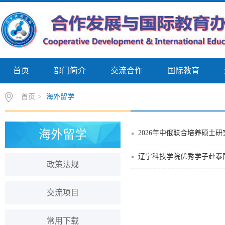
首页
部门简介
交流合作
国际教育
首页
>
海外留学
海外留学
2026年中俄联合培养硕士
辽宁科技学院优秀学子赴泰
政策法规
交流项目
常用下载