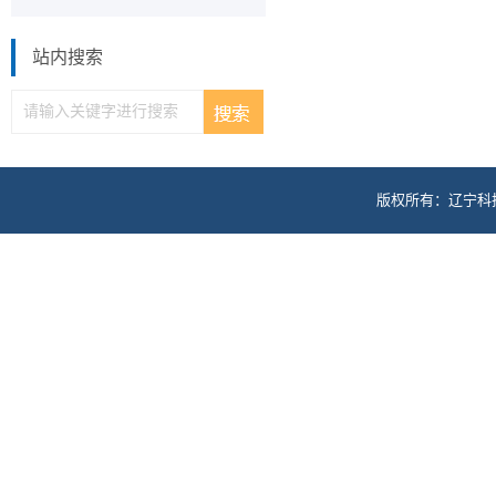
站内搜索
版权所有：辽宁科