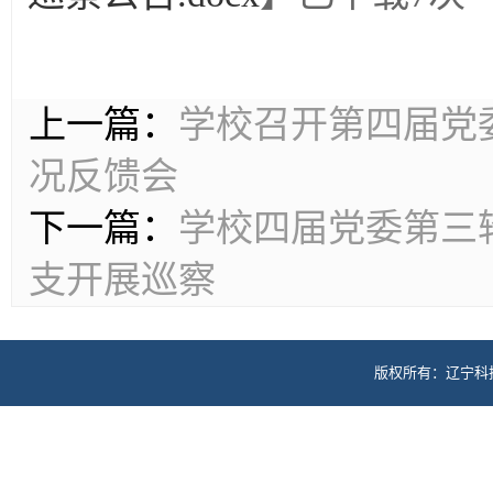
上一篇：
学校召开第四届党
况反馈会
下一篇：
学校四届党委第三
支开展巡察
版权所有：辽宁科