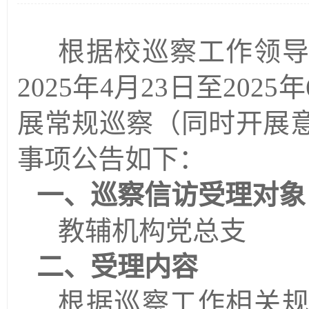
根据校巡察工作领
2025年4月23日至20
展常规巡察（同时开展
事项公告如下：
一、巡察信访受理对象
教辅机构党总支
二、受理内容
根据巡察工作相关