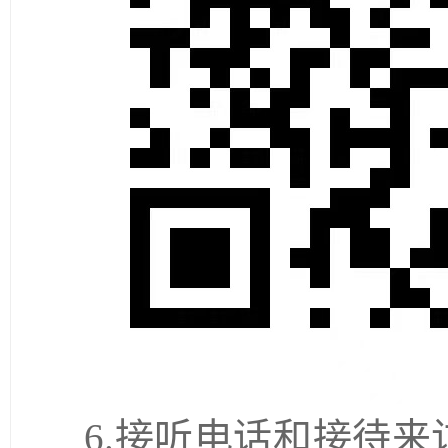
6.接听电话和接待来访