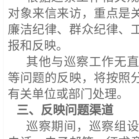
对象来信来访，重点是
廉洁纪律、群众纪律、
报和反映。
其他与巡察工作无
等问题的反映，将按照
有关单位或部门处理。
三、反映问题渠道
巡察期间，巡察组