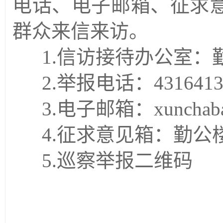
电话、电子邮箱、征求
群众来信来访。
1.信访接待办公室：勤
2.举报电话：4316413
3.电子邮箱：xunchaba
4.征求意见箱：勤公
5.巡察举报二维码