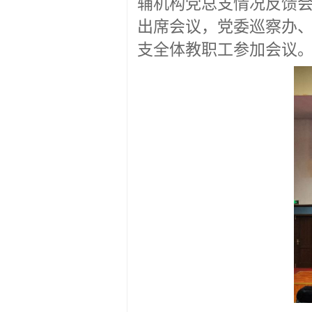
辅机构党总支情况反馈
出席会议，党委巡察办
支全体教职工参加会议