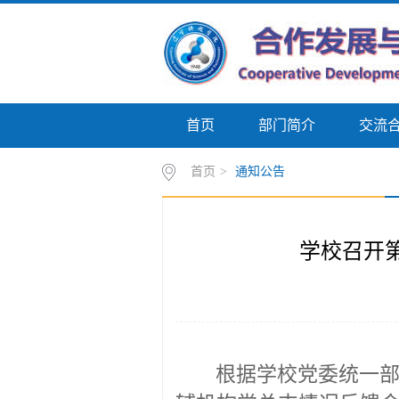
首页
部门简介
交流
首页
>
通知公告
学校召开
根据学校党委统一