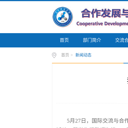
首页
部门简介
交流
首页
>
新闻动态
5月27日，国际交流与