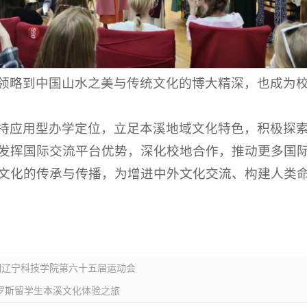
领略到中国山水之美与传统文化的博大精深，也成为
持应用型办学定位，立足本溪地域文化特色，积极探
发挥国际交流平台优势，深化校地合作，推动更多国
文化的传承与传播，为增进中外文化交流、构建人类
相辽宁科技学院第六十五届运动会
罗斯留学生本溪文化体验之旅