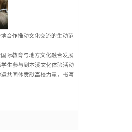
校地合作推动文化交流的生动范
索国际教育与地方文化融合发展
际学生参与到本溪文化体验活动
命运共同体贡献高校力量，书写