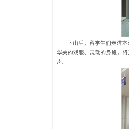
下山后，留学生们走进本
华美的戏服、灵动的身段，将
声。