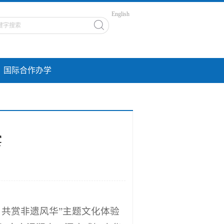
English
国际合作办学
宴
，共赏非遗风华”主题文化体验