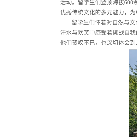
活动。留学生们登顶海拔60
优秀传统文化的多元魅力，为
留学生们怀着对自然与文
汗水与欢笑中感受着挑战自我
他们赞叹不已，也深切体会到