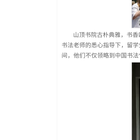
山顶书院古朴典雅，书香
书法老师的悉心指导下，留学
间，他们不仅领略到中国书法